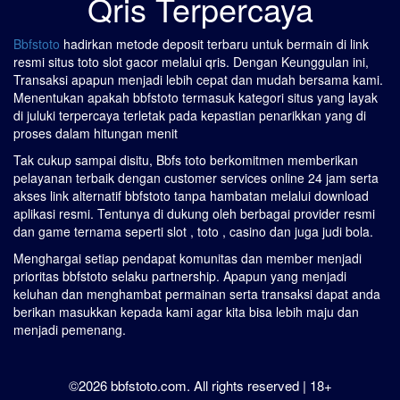
Qris Terpercaya
Bbfstoto
hadirkan metode deposit terbaru untuk bermain di link
resmi situs toto slot gacor melalui qris. Dengan Keunggulan ini,
Transaksi apapun menjadi lebih cepat dan mudah bersama kami.
Menentukan apakah bbfstoto termasuk kategori situs yang layak
di juluki terpercaya terletak pada kepastian penarikkan yang di
proses dalam hitungan menit
Tak cukup sampai disitu, Bbfs toto berkomitmen memberikan
pelayanan terbaik dengan customer services online 24 jam serta
akses link alternatif bbfstoto tanpa hambatan melalui download
aplikasi resmi. Tentunya di dukung oleh berbagai provider resmi
dan game ternama seperti slot , toto , casino dan juga judi bola.
Menghargai setiap pendapat komunitas dan member menjadi
prioritas bbfstoto selaku partnership. Apapun yang menjadi
keluhan dan menghambat permainan serta transaksi dapat anda
berikan masukkan kepada kami agar kita bisa lebih maju dan
menjadi pemenang.
©2026 bbfstoto.com. All rights reserved | 18+