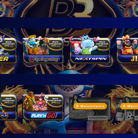
⚙ Maintenance
⚙ Main