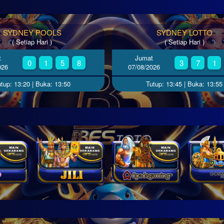
SYDNEY POOLS
SYDNEY LOTTO
( Setiap Hari )
( Setiap Hari )
t
Jumat
0
1
5
8
3
7
1
026
07/08/2026
tup: 13:20 | Buka: 13:50
Tutup: 13:45 | Buka: 13:55