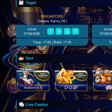
Togel
SINGAPORE
( Selasa, Kamis Off )
Jumat
Juma
7
9
0
7
07/08/2026
07/08/2
Tutup: 17:25 | Buka: 17:45
Tu
Slot
Live Casino