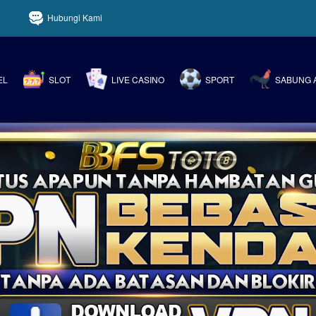
i
Hubungi Kami
EL
SLOT
LIVE CASINO
SPORT
SABUNG 