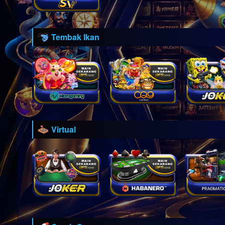
Tembak Ikan
Virtual