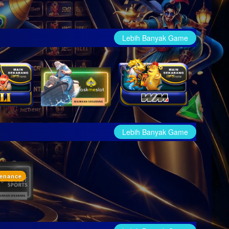
Lebih Banyak Game
Lebih Banyak Game
tenance