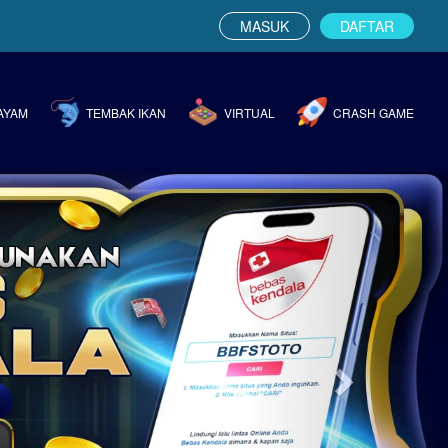
MASUK
DAFTAR
AYAM
TEMBAK IKAN
VIRTUAL
CRASH GAME
Next