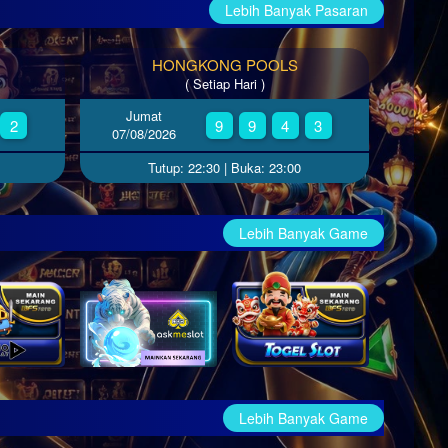
Lebih Banyak Pasaran
HONGKONG POOLS
( Setiap Hari )
Jumat
2
9
9
4
3
07/08/2026
Tutup: 22:30 | Buka: 23:00
Lebih Banyak Game
Lebih Banyak Game