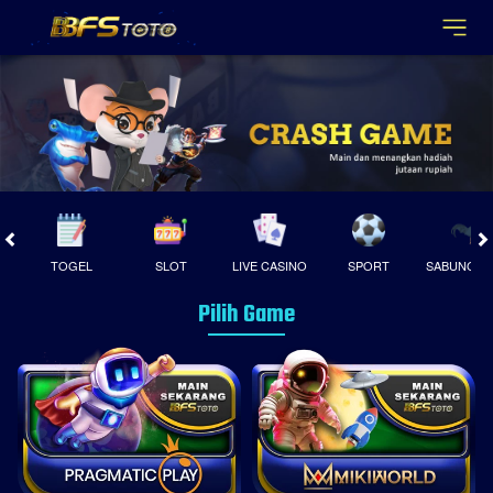
TOGEL
SLOT
LIVE CASINO
SPORT
SABUNG A
Pilih Game